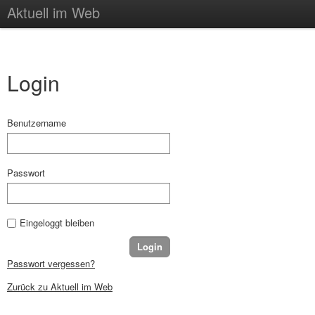
Aktuell im Web
Login
Benutzername
Passwort
Eingeloggt bleiben
Passwort vergessen?
Zurück zu Aktuell im Web