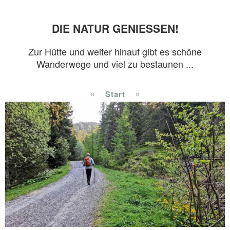
DIE NATUR GENIESSEN!
Zur Hütte und weiter hinauf gibt es schöne
Wanderwege und viel zu bestaunen ...
«
»
Start