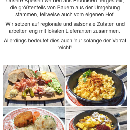
die größtenteils von Bauern aus der Umgebung
stammen, teilweise auch vom eigenen Hof.
Wir setzen auf regionale und saisonale Zutaten und
arbeiten eng mit lokalen Lieferanten zusammen.
Allerdings bedeutet dies auch 'nur solange der Vorrat
reicht'!