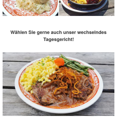
Wählen Sie gerne auch unser wechselndes
Tagesgericht!