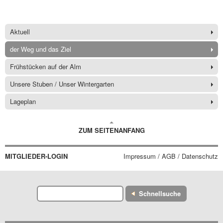
Aktuell
der Weg und das Ziel
Frühstücken auf der Alm
Unsere Stuben / Unser Wintergarten
Lageplan
ZUM SEITENANFANG
MITGLIEDER-LOGIN
Impressum / AGB / Datenschutz
Schnellsuche