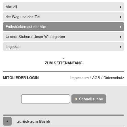
Aktuell
der Weg und das Ziel
Frühstücken auf der Alm
Unsere Stuben / Unser Wintergarten
Lageplan
ZUM SEITENANFANG
MITGLIEDER-LOGIN
Impressum / AGB / Datenschutz
Schnellsuche
zurück zum Bezirk