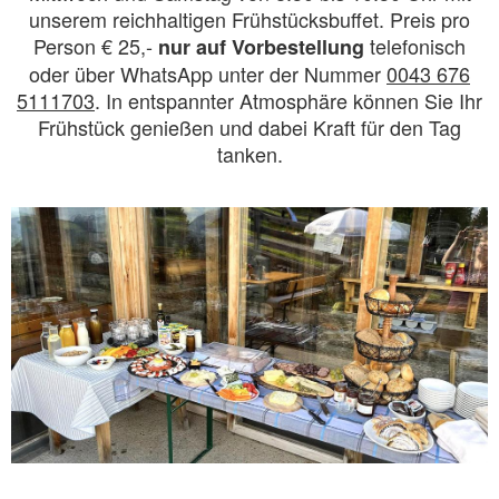
unserem reichhaltigen Frühstücksbuffet. Preis pro
Person € 25,-
telefonisch
nur auf Vorbestellung
oder über WhatsApp unter der Nummer
0043 676
5111703
. In entspannter Atmosphäre können Sie Ihr
Frühstück genießen und dabei Kraft für den Tag
tanken.