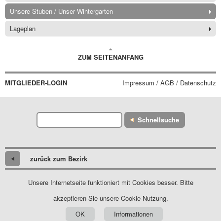
Unsere Stuben / Unser Wintergarten
Lageplan
ZUM SEITENANFANG
MITGLIEDER-LOGIN
Impressum / AGB / Datenschutz
Schnellsuche
zurück zum Bezirk
Unsere Internetseite funktioniert mit Cookies besser. Bitte
akzeptieren Sie unsere Cookie-Nutzung.
OK
Informationen