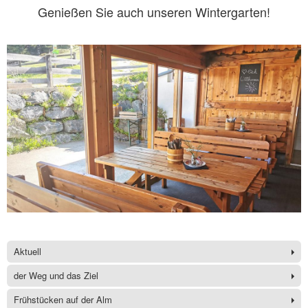
Genießen Sie auch unseren Wintergarten!
Aktuell
der Weg und das Ziel
Frühstücken auf der Alm