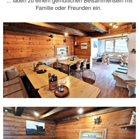
Familie oder Freunden ein.